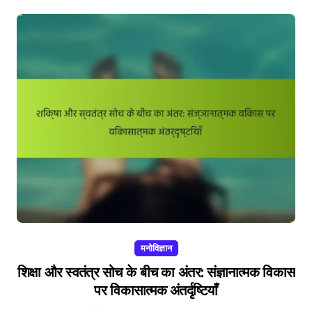
मनोविज्ञान
शिक्षा और स्वतंत्र सोच के बीच का अंतर: संज्ञानात्मक विकास
पर विकासात्मक अंतर्दृष्टियाँ