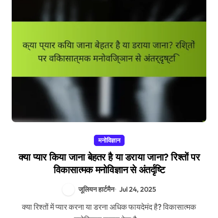
मनोविज्ञान
क्या प्यार किया जाना बेहतर है या डराया जाना? रिश्तों पर
विकासात्मक मनोविज्ञान से अंतर्दृष्टि
जूलियन हार्टमैन
Jul 24, 2025
क्या रिश्तों में प्यार करना या डरना अधिक फायदेमंद है? विकासात्मक