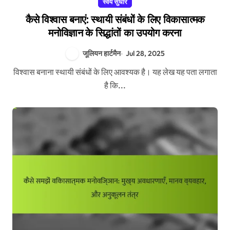
स्वयं सुधार
कैसे विश्वास बनाएं: स्थायी संबंधों के लिए विकासात्मक
मनोविज्ञान के सिद्धांतों का उपयोग करना
जूलियन हार्टमैन
Jul 28, 2025
विश्वास बनाना स्थायी संबंधों के लिए आवश्यक है। यह लेख यह पता लगाता
है कि...