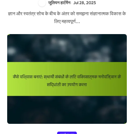
जूलियन हार्टमैन
Jul 28, 2025
ज्ञान और स्वतंत्र सोच के बीच के अंतर को समझना संज्ञानात्मक विकास के
लिए महत्वपूर्ण...