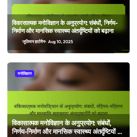
विकासात्मक मनोविज्ञान के अनुप्रयोग: संबंधों, निर्णय-
निर्माण और मानसिक स्वास्थ्य अंतर्दृष्टियों को बढ़ाना
जूलियन हार्टमैन
Aug 10, 2025
मनोविज्ञान
र
विकासात्मक मनोविज्ञान के अनुप्रयोग: संबंधों,
म
निर्णय-निर्माण और मानसिक स्वास्थ्य अंतर्दृष्टियों को
म