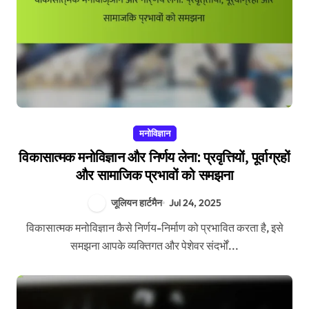
मनोविज्ञान
विकासात्मक मनोविज्ञान और निर्णय लेना: प्रवृत्तियों, पूर्वाग्रहों
और सामाजिक प्रभावों को समझना
जूलियन हार्टमैन
Jul 24, 2025
विकासात्मक मनोविज्ञान कैसे निर्णय-निर्माण को प्रभावित करता है, इसे
समझना आपके व्यक्तिगत और पेशेवर संदर्भों...