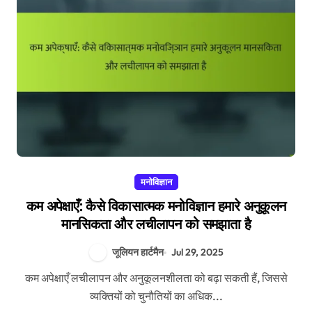
मनोविज्ञान
कम अपेक्षाएँ: कैसे विकासात्मक मनोविज्ञान हमारे अनुकूलन
मानसिकता और लचीलापन को समझाता है
जूलियन हार्टमैन
Jul 29, 2025
कम अपेक्षाएँ लचीलापन और अनुकूलनशीलता को बढ़ा सकती हैं, जिससे
व्यक्तियों को चुनौतियों का अधिक...