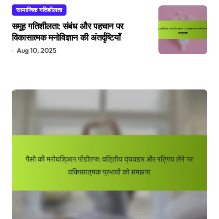
सामाजिक गतिशीलता
समूह गतिशीलता: संबंध और पहचान पर
विकासात्मक मनोविज्ञान की अंतर्दृष्टियाँ
Aug 10, 2025