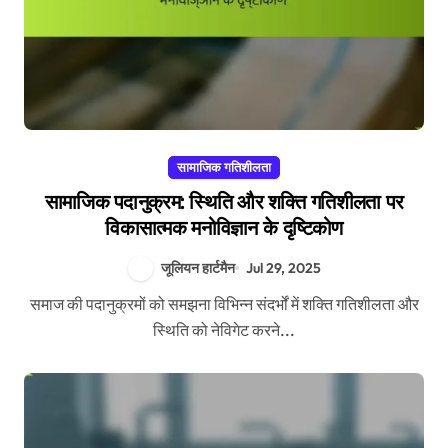
सामाजिक गतिशीलता
सामाजिक पदानुक्रम: स्थिति और शक्ति गतिशीलता पर
विकासात्मक मनोविज्ञान के दृष्टिकोण
जूलियन हार्टमैन
Jul 29, 2025
समाज की पदानुक्रमों को समझना विभिन्न संदर्भों में शक्ति गतिशीलता और
स्थिति को नेविगेट करने...