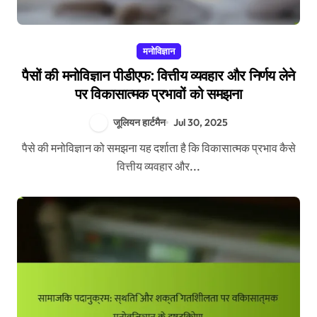
मनोविज्ञान
पैसों की मनोविज्ञान पीडीएफ: वित्तीय व्यवहार और निर्णय लेने
पर विकासात्मक प्रभावों को समझना
जूलियन हार्टमैन
Jul 30, 2025
पैसे की मनोविज्ञान को समझना यह दर्शाता है कि विकासात्मक प्रभाव कैसे
वित्तीय व्यवहार और...