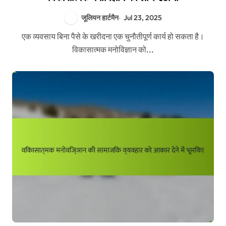
जूलियन हार्टमैन
Jul 23, 2025
एक व्यवसाय बिना पैसे के खरीदना एक चुनौतीपूर्ण कार्य हो सकता है।
विकासात्मक मनोविज्ञान को...