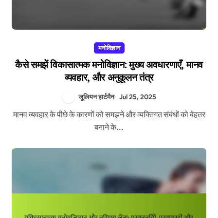
मनोविज्ञान
कैसे समझें विकासात्मक मनोविज्ञान: मुख्य अवधारणाएँ, मानव
व्यवहार, और अनुकूलन तंत्र
जूलियन हार्टमैन
Jul 25, 2025
मानव व्यवहार के पीछे के कारणों को समझने और व्यक्तिगत संबंधों को बेहतर
बनाने के...