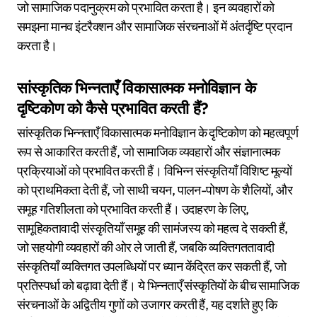
जो सामाजिक पदानुक्रम को प्रभावित करता है। इन व्यवहारों को
समझना मानव इंटरैक्शन और सामाजिक संरचनाओं में अंतर्दृष्टि प्रदान
करता है।
सांस्कृतिक भिन्नताएँ विकासात्मक मनोविज्ञान के
दृष्टिकोण को कैसे प्रभावित करती हैं?
सांस्कृतिक भिन्नताएँ विकासात्मक मनोविज्ञान के दृष्टिकोण को महत्वपूर्ण
रूप से आकारित करती हैं, जो सामाजिक व्यवहारों और संज्ञानात्मक
प्रक्रियाओं को प्रभावित करती हैं। विभिन्न संस्कृतियाँ विशिष्ट मूल्यों
को प्राथमिकता देती हैं, जो साथी चयन, पालन-पोषण के शैलियों, और
समूह गतिशीलता को प्रभावित करती हैं। उदाहरण के लिए,
सामूहिकतावादी संस्कृतियाँ समूह की सामंजस्य को महत्व दे सकती हैं,
जो सहयोगी व्यवहारों की ओर ले जाती हैं, जबकि व्यक्तिगततावादी
संस्कृतियाँ व्यक्तिगत उपलब्धियों पर ध्यान केंद्रित कर सकती हैं, जो
प्रतिस्पर्धा को बढ़ावा देती हैं। ये भिन्नताएँ संस्कृतियों के बीच सामाजिक
संरचनाओं के अद्वितीय गुणों को उजागर करती हैं, यह दर्शाते हुए कि