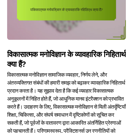
विकासात्मक मनोविज्ञान के व्यावहारिक निहितार्थ
क्या हैं?
विकासात्मक मनोविज्ञान सामाजिक व्यवहार, निर्णय लेने, और
अंतरव्यक्तिगत संबंधों की हमारी समझ को बढ़ाकर व्यावहारिक निहितार्थ
प्रदान करता है। यह सुझाव देता है कि कई व्यवहार विकासात्मक
अनुकूलनों में निहित होते हैं, जो आधुनिक मानव इंटरैक्शन को प्रभावित
करते हैं। उदाहरण के लिए, विकासात्मक मनोविज्ञान से मिली अंतर्दृष्टियाँ
शिक्षा, चिकित्सा, और संघर्ष समाधान में दृष्टिकोणों को सूचित कर
सकती हैं, जो पूर्वजों के वातावरण द्वारा आकारित अंतर्निहित प्रेरणाओं
को पहचानती हैं। परिणामस्वरूप, प्रैक्टिशनर्स उन रणनीतियों को