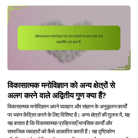
विकासात्मक मनोविज्ञान को अन्य क्षेत्रों से
अलग करने वाले अद्वितीय गुण क्या हैं?
विकासात्मक मनोविज्ञान अपने व्यवहार और संज्ञान के अनुकूलन कार्यों
पर ध्यान केंद्रित करने के लिए विशिष्ट है। अन्य क्षेत्रों की तुलना में, यह
यह बताता है कि विकासात्मक प्रक्रियाएँ मानसिक कार्यों और
सामाजिक व्यवहारों को कैसे आकारित करती हैं। यह दृष्टिकोण