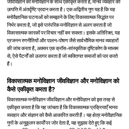
जीवविज्ञान को मनोविज्ञान के साथ एकीकृत करता है, मानव व्यवहार की
उत्पत्ति में अंतर्दृष्टि प्रदान करता है। एक अद्वितीय गुण यह है कि यह
मनोवैज्ञानिक घटनाओं को समझाने के लिए विकासात्मक सिद्धांत पर
निर्भर करता है, जो इसे पारंपरिक मनोविज्ञान से अलग करता है जो
विकासात्मक कारकों पर विचार नहीं कर सकता। इसके अतिरिक्त, यह
प्रजनन रणनीतियों और पालन-पोषण जैसे सार्वभौमिक मानव व्यवहारों
की जांच करता है, अक्सर एक क्रॉस-सांस्कृतिक दृष्टिकोण के माध्यम
से, ऐसे पैटर्नों को उजागर करता है जो व्यक्तिगत समाजों को पार करते
हैं।
विकासात्मक मनोविज्ञान जीवविज्ञान और मनोविज्ञान को
कैसे एकीकृत करता है?
विकासात्मक मनोविज्ञान जीवविज्ञान और मनोविज्ञान को इस तरह से
एकीकृत करता है कि यह जांचता है कि विकासात्मक प्रक्रियाएँ मानव
व्यवहार और संज्ञान को कैसे आकारित करती हैं। यह क्षेत्र मनोवैज्ञानिक
गुणों के अनुकूलन कार्यों पर जोर देता है, यह सुझाव देते हुए कि कई