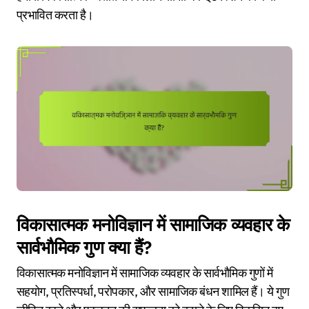
प्रभावित करता है।
विकासात्मक मनोविज्ञान में सामाजिक व्यवहार के
सार्वभौमिक गुण क्या हैं?
विकासात्मक मनोविज्ञान में सामाजिक व्यवहार के सार्वभौमिक गुणों में
सहयोग, प्रतिस्पर्धा, परोपकार, और सामाजिक बंधन शामिल हैं। ये गुण