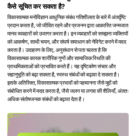
कैसे सूचित कर सकता है?
विकासात्मक मनोविज्ञान आधुनिक संबंध गतिशीलता के बारे में अंतर्दृष्टि
प्रदान करता है, जो जीवित रहने और प्रजनन द्वारा आकारित जन्मजात
मानव व्यवहारों को उजागर करता है। इन व्यवहारों को समझना व्यक्तियों
को आकर्षण, साथी चयन, और संघर्ष समाधान को नेविगेट करने में मदद
करता है। उदाहरण के लिए, अनुसंधान से पता चलता है कि
विकासात्मक कारक शारीरिक गुणों और सामाजिक स्थिति की
प्राथमिकताओं को प्रभावित करते हैं। यह दृष्टिकोण संचार और
सहानुभूति को बढ़ा सकता है, स्वस्थ संबंधों को बढ़ावा दे सकता है।
इसके अतिरिक्त, विकासात्मक प्रभावों को पहचानना जैसे मुद्दों को
संबोधित करने में मदद करता है, जैसे जलन या लगाव की शैलियाँ, अंततः
अधिक संतोषजनक संबंधों को बढ़ावा देता है।