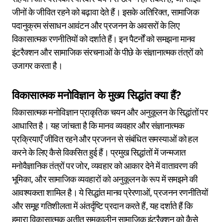
जीनों के जीवित रहने को बढ़ावा देते हैं। इसके अतिरिक्त, सामाजिक
पदानुक्रम संसाधन आवंटन और प्रजनन के अवसरों के लिए
विकासात्मक रणनीतियों को दर्शाते हैं। इन पैटर्नों को समझना मानव
इंटरैक्शन और सामाजिक संरचनाओं के पीछे के संज्ञानात्मक तंत्रों को
उजागर करता है।
विकासात्मक मनोविज्ञान के मुख्य सिद्धांत क्या हैं?
विकासात्मक मनोविज्ञान प्राकृतिक चयन और अनुकूलन के सिद्धांतों पर
आधारित है। यह जांचता है कि मानव व्यवहार और संज्ञानात्मक
प्रक्रियाएँ जीवित रहने और प्रजनन से संबंधित समस्याओं को हल
करने के लिए कैसे विकसित हुई हैं। प्रमुख सिद्धांतों में जन्मजात
मनोवैज्ञानिक तंत्रों पर जोर, व्यवहार को आकार देने में वातावरण की
भूमिका, और सामाजिक व्यवहारों को अनुकूलन के रूप में समझने की
आवश्यकता शामिल है। ये सिद्धांत मानव प्रेरणाओं, प्रजनन रणनीतियों
और समूह गतिशीलता में अंतर्दृष्टि प्रदान करते हैं, यह दर्शाते हैं कि
हमारा विकासात्मक अतीत समकालीन सामाजिक इंटरैक्शन को कैसे