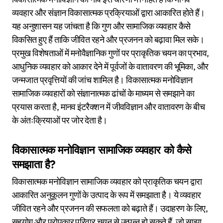
व्यवहार और संज्ञान विकासात्मक प्रक्रियाओं द्वारा आकारित होते हैं।
यह अनुशासन यह जांचता है कि गुण और सामाजिक व्यवहार कैसे
विकसित हुए हैं ताकि जीवित रहने और प्रजनन को बढ़ावा मिल सके।
प्रमुख विशेषताओं में मनोवैज्ञानिक गुणों पर प्राकृतिक चयन का प्रभाव,
आधुनिक व्यवहार को आकार देने में पूर्वजों के वातावरण की भूमिका, और
जन्मजात प्रवृत्तियों की जांच शामिल है। विकासात्मक मनोविज्ञान
सामाजिक व्यवहारों को संज्ञानात्मक ढांचों के माध्यम से समझाने का
प्रयास करता है, मानव इंटरैक्शन में जीवविज्ञान और वातावरण के बीच
के अंतःक्रियाओं पर जोर देता है।
विकासात्मक मनोविज्ञान सामाजिक व्यवहार को कैसे
समझाता है?
विकासात्मक मनोविज्ञान सामाजिक व्यवहार को प्राकृतिक चयन द्वारा
आकारित अनुकूलन गुणों के उत्पाद के रूप में समझाता है। ये व्यवहार
जीवित रहने और प्रजनन की सफलता को बढ़ाते हैं। उदाहरण के लिए,
सहयोग और परोपकार परिवार चयन से उत्पन्न हो सकते हैं, जो साझा