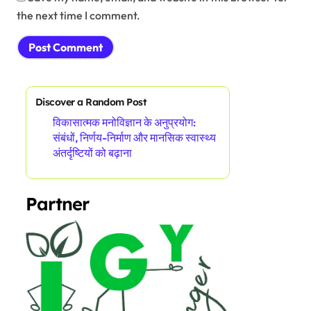
the next time I comment.
Discover a Random Post
विकासात्मक मनोविज्ञान के अनुप्रयोग:
संबंधों, निर्णय-निर्माण और मानसिक स्वास्थ्य
अंतर्दृष्टियों को बढ़ाना
Partner