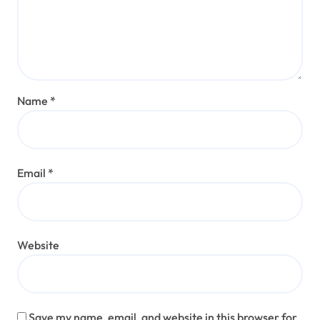
Name
*
Email
*
Website
Save my name, email, and website in this browser for