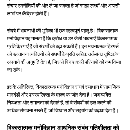
संचार रणनीतियों की ओर ले जा सकता है जो साझा लक्ष्यों और आपसी
लाभों पर केंद्रित होती हैं।
संघर्ष में भावनाओं की भूमिका भी एक महत्वपूर्ण पहलू है। विकासात्मक
मनोविज्ञान यह मानता है कि क्रोध या डर जैसी भावनाएँ विकासात्मक
प्रतिक्रियाएँ हैं जो संघर्षों को बढ़ा सकती हैं। इन भावनात्मक ट्रिगर्स
को पहचानना व्यक्तियों को संघर्षों के प्रति अधिक तर्कसंगत दृष्टिकोण
अपनाने की अनुमति देता है, जिससे विनाशकारी परिणामों को कम किया
जा सके।
इसके अतिरिक्त, विकासात्मक मनोविज्ञान संघर्ष समाधान में सामाजिक
मानदंडों और पारस्परिकता के महत्व पर जोर देता है। जब व्यक्ति
निष्पक्षता और समानता को देखते हैं, तो वे संघर्षों को हल करने की
अधिक संभावना रखते हैं, जो विश्वास और सहयोग को बढ़ावा देता है।
विकासात्मक मनोविज्ञान आधुनिक संबंध गतिशीलता को