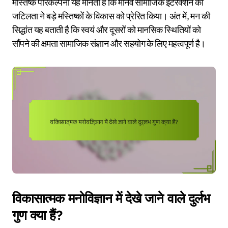
मस्तिष्क परिकल्पना यह मानती है कि मानव सामाजिक इंटरैक्शन की
जटिलता ने बड़े मस्तिष्कों के विकास को प्रेरित किया। अंत में, मन की
सिद्धांत यह बताती है कि स्वयं और दूसरों को मानसिक स्थितियों को
सौंपने की क्षमता सामाजिक संज्ञान और सहयोग के लिए महत्वपूर्ण है।
विकासात्मक मनोविज्ञान में देखे जाने वाले दुर्लभ
गुण क्या हैं?