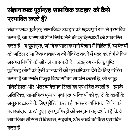
संज्ञानात्मक पूर्वाग्रह सामाजिक व्यवहार को कैसे
प्रभावित करते हैं?
संज्ञानात्मक पूर्वाग्रह सामाजिक व्यवहार को महत्वपूर्ण रूप से प्रभावित
करते हैं, जो धारणाओं और निर्णय लेने की प्रक्रियाओं को आकारित
करते हैं। ये पूर्वाग्रह, जो विकासात्मक मनोविज्ञान में निहित हैं, व्यक्तियों
को जटिल सामाजिक वातावरण को नेविगेट करने में मदद करते हैं लेकिन
असंगत निर्णयों की ओर ले जा सकते हैं। उदाहरण के लिए, पुष्टि
पूर्वाग्रह लोगों को ऐसी जानकारी को प्राथमिकता देने के लिए प्रेरित
करता है जो उनके मौजूदा विश्वासों का समर्थन करती है, जो समूह
गतिशीलता और अंतरव्यक्तिगत रिश्तों को प्रभावित करती है। इसके
अतिरिक्त, सामाजिक प्रमाण पूर्वाग्रह व्यक्तियों को दूसरों के कार्यों के
अनुसार ढालने के लिए प्रेरित करता है, अक्सर व्यक्तिगत निर्णय को
नजरअंदाज करते हुए। इन पूर्वाग्रहों को समझना यह दर्शाता है कि वे
सामाजिक सेटिंग्स में विश्वास, सहयोग, और संघर्ष को कैसे प्रभावित
करते हैं।