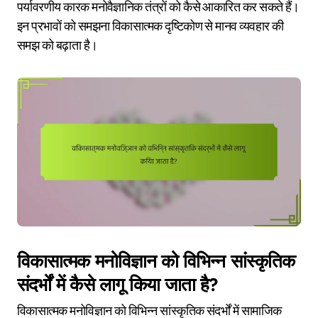
पर्यावरणीय कारक मनोवैज्ञानिक तंत्रों को कैसे आकारित कर सकते हैं।
इन प्रभावों को समझना विकासात्मक दृष्टिकोण से मानव व्यवहार की
समझ को बढ़ाता है।
विकासात्मक मनोविज्ञान को विभिन्न सांस्कृतिक
संदर्भों में कैसे लागू किया जाता है?
विकासात्मक मनोविज्ञान को विभिन्न सांस्कृतिक संदर्भों में सामाजिक