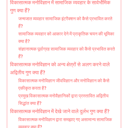
विकासात्मक मनोविज्ञान में सामाजिक व्यवहार के सार्वभौमिक
गुण क्या हैं?
जन्मजात व्यवहार सामाजिक इंटरैक्शन को कैसे प्रभावित करते
हैं?
सामाजिक व्यवहार को आकार देने में प्राकृतिक चयन की भूमिका
क्या है?
संज्ञानात्मक पूर्वाग्रह सामाजिक व्यवहार को कैसे प्रभावित करते
हैं?
विकासात्मक मनोविज्ञान को अन्य क्षेत्रों से अलग करने वाले
अद्वितीय गुण क्या हैं?
विकासात्मक मनोविज्ञान जीवविज्ञान और मनोविज्ञान को कैसे
एकीकृत करता है?
प्रमुख विकासात्मक मनोवैज्ञानिकों द्वारा प्रस्तावित अद्वितीय
सिद्धांत क्या हैं?
विकासात्मक मनोविज्ञान में देखे जाने वाले दुर्लभ गुण क्या हैं?
विकासात्मक मनोविज्ञान द्वारा समझाए गए असामान्य सामाजिक
व्यवहार क्या हैं?