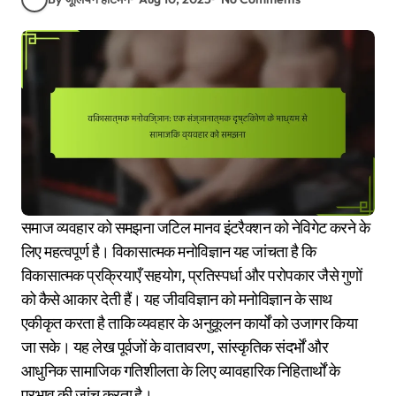
समाज व्यवहार को समझना जटिल मानव इंटरैक्शन को नेविगेट करने के
लिए महत्वपूर्ण है। विकासात्मक मनोविज्ञान यह जांचता है कि
विकासात्मक प्रक्रियाएँ सहयोग, प्रतिस्पर्धा और परोपकार जैसे गुणों
को कैसे आकार देती हैं। यह जीवविज्ञान को मनोविज्ञान के साथ
एकीकृत करता है ताकि व्यवहार के अनुकूलन कार्यों को उजागर किया
जा सके। यह लेख पूर्वजों के वातावरण, सांस्कृतिक संदर्भों और
आधुनिक सामाजिक गतिशीलता के लिए व्यावहारिक निहितार्थों के
प्रभाव की जांच करता है।