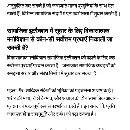
अनुकूलित कर सकते हैं जो जन्मजात मानव प्रवृत्तियों के साथ मेल
खाती हैं, विभिन्न सामाजिक संदर्भों में प्रभावशीलता में सुधार करती हैं।
सामाजिक इंटरैक्शन में सुधार के लिए विकासात्मक
मनोविज्ञान से कौन-सी सर्वोत्तम प्रथाएँ निकाली जा
सकती हैं?
विकासात्मक मनोविज्ञान सामाजिक इंटरैक्शन को बढ़ाने के लिए कई
सर्वोत्तम प्रथाएँ प्रदान करता है। जन्मजात सामाजिक व्यवहारों को
समझना संचार और संबंध निर्माण में सुधार कर सकता है।
पहला, गैर-शाब्दिक संकेतों की भूमिका को पहचानना आवश्यक है।
शरीर की भाषा, चेहरे के भाव, और आवाज़ की टोन सामाजिक आदान-
प्रदान को महत्वपूर्ण रूप से प्रभावित करते हैं। इन संकेतों के प्रति
जागरूक होना सहानुभूति और संबंध को बढ़ा सकता है।