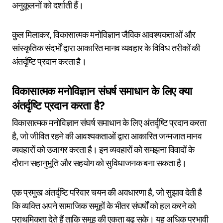
अनुकूलनों को दर्शाती हैं।
कुल मिलाकर, विकासात्मक मनोविज्ञान जैविक आवश्यकताओं और
सांस्कृतिक संदर्भों द्वारा आकारित मानव व्यवहार के विविध तरीकों की
अंतर्दृष्टि प्रदान करता है।
विकासात्मक मनोविज्ञान संघर्ष समाधान के लिए क्या
अंतर्दृष्टि प्रदान करता है?
विकासात्मक मनोविज्ञान संघर्ष समाधान के लिए अंतर्दृष्टि प्रदान करता
है, जो जीवित रहने की आवश्यकताओं द्वारा आकारित जन्मजात मानव
व्यवहारों को उजागर करता है। इन व्यवहारों को समझना विवादों के
दौरान सहानुभूति और सहयोग को सुविधाजनक बना सकता है।
एक प्रमुख अंतर्दृष्टि परिवार चयन की अवधारणा है, जो सुझाव देती है
कि व्यक्ति अपने सामाजिक समूहों के भीतर संघर्षों को हल करने को
प्राथमिकता देते हैं ताकि समूह की एकता बढ़ सके। यह अधिक प्रभावी