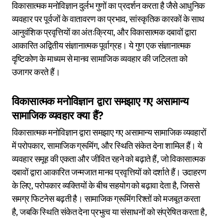
विकासात्मक मनोविज्ञान दुर्लभ गुणों का प्रदर्शन करता है जैसे आधुनिक
व्यवहार पर पूर्वजों के वातावरण का प्रभाव, सांस्कृतिक कारकों के साथ
आनुवंशिक प्रवृत्तियों का अंतःक्रिया, और विकासात्मक दबावों द्वारा
आकारित अद्वितीय संज्ञानात्मक पूर्वाग्रह। ये गुण एक संज्ञानात्मक
दृष्टिकोण के माध्यम से मानव सामाजिक व्यवहार की जटिलता को
उजागर करते हैं।
विकासात्मक मनोविज्ञान द्वारा समझाए गए असामान्य
सामाजिक व्यवहार क्या हैं?
विकासात्मक मनोविज्ञान द्वारा समझाए गए असामान्य सामाजिक व्यवहारों
में परोपकार, सामाजिक ग्रूमिंग, और स्थिति संकेत देना शामिल हैं। ये
व्यवहार समूह की एकता और जीवित रहने को बढ़ाते हैं, जो विकासात्मक
दबावों द्वारा आकारित जन्मजात मानव प्रवृत्तियों को दर्शाते हैं। उदाहरण
के लिए, परोपकार व्यक्तियों के बीच सहयोग को बढ़ावा देता है, जिससे
समग्र फिटनेस बढ़ती है। सामाजिक ग्रूमिंग रिश्तों को मजबूत करता
है, जबकि स्थिति संकेत देना प्रभुत्व या संसाधनों को संप्रेषित करता है,