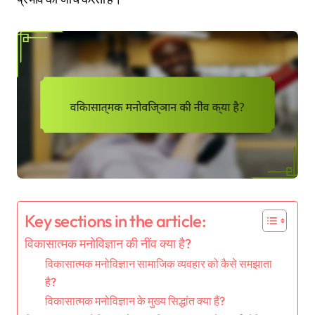
Key sections in the article:
विकासात्मक मनोविज्ञान की नींव क्या है?
विकासात्मक मनोविज्ञान सामाजिक व्यवहार को कैसे समझाता
है?
विकासात्मक मनोविज्ञान के मुख्य सिद्धांत क्या हैं?