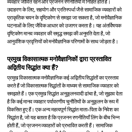
व्यवहार जीवित रहने और प्रजनन रणनीतियों में निहित होते हैं।
उदाहरण के लिए, सहयोग और प्रतिस्पर्धा जैसे सामाजिक व्यवहारों को
प्राकृतिक चयन के दृष्टिकोण से समझा जा सकता है, जो मनोवैज्ञानिक
घटनाओं के लिए जैविक आधार को उजागर करता है। यह अंतर्विषयक
दृष्टिकोण मानव व्यवहार की समृद्ध समझ की अनुमति देता है, जो
आनुवंशिक प्रवृत्तियों को मनोवैज्ञानिक परिणामों के साथ जोड़ता है।
प्रमुख विकासात्मक मनोवैज्ञानिकों द्वारा प्रस्तावित
अद्वितीय सिद्धांत क्या हैं?
प्रमुख विकासात्मक मनोवैज्ञानिक कई अद्वितीय सिद्धांतों का प्रस्ताव
करते हैं जो विकासात्मक सिद्धांतों के माध्यम से सामाजिक व्यवहार को
समझाते हैं। एक प्रमुख सिद्धांत अनुकूलनवादी ढांचा है, जो सुझाव देता
है कि कई मानव व्यवहार पर्यावरणीय चुनौतियों के अनुकूलन के रूप में
विकसित हुए हैं। एक अन्य महत्वपूर्ण सिद्धांत माता-पिता के निवेश का
सिद्धांत है, जो यह बताता है कि प्रजनन रणनीतियाँ लिंग के बीच भिन्न
होती हैं, जो प्रजनन व्यवहारों को प्रभावित करती हैं। सामाजिक