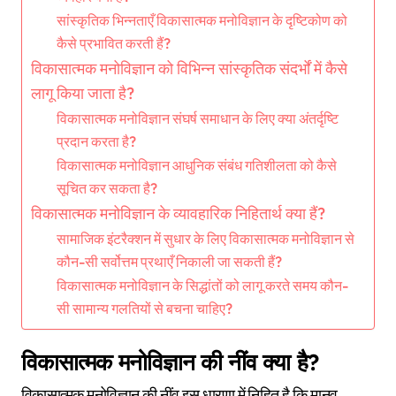
सांस्कृतिक भिन्नताएँ विकासात्मक मनोविज्ञान के दृष्टिकोण को
कैसे प्रभावित करती हैं?
विकासात्मक मनोविज्ञान को विभिन्न सांस्कृतिक संदर्भों में कैसे
लागू किया जाता है?
विकासात्मक मनोविज्ञान संघर्ष समाधान के लिए क्या अंतर्दृष्टि
प्रदान करता है?
विकासात्मक मनोविज्ञान आधुनिक संबंध गतिशीलता को कैसे
सूचित कर सकता है?
विकासात्मक मनोविज्ञान के व्यावहारिक निहितार्थ क्या हैं?
सामाजिक इंटरैक्शन में सुधार के लिए विकासात्मक मनोविज्ञान से
कौन-सी सर्वोत्तम प्रथाएँ निकाली जा सकती हैं?
विकासात्मक मनोविज्ञान के सिद्धांतों को लागू करते समय कौन-
सी सामान्य गलतियों से बचना चाहिए?
विकासात्मक मनोविज्ञान की नींव क्या है?
विकासात्मक मनोविज्ञान की नींव इस धारणा में निहित है कि मानव