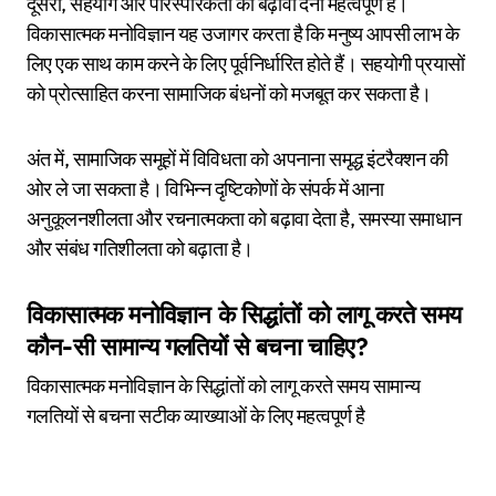
दूसरा, सहयोग और पारस्परिकता को बढ़ावा देना महत्वपूर्ण है।
विकासात्मक मनोविज्ञान यह उजागर करता है कि मनुष्य आपसी लाभ के
लिए एक साथ काम करने के लिए पूर्वनिर्धारित होते हैं। सहयोगी प्रयासों
को प्रोत्साहित करना सामाजिक बंधनों को मजबूत कर सकता है।
अंत में, सामाजिक समूहों में विविधता को अपनाना समृद्ध इंटरैक्शन की
ओर ले जा सकता है। विभिन्न दृष्टिकोणों के संपर्क में आना
अनुकूलनशीलता और रचनात्मकता को बढ़ावा देता है, समस्या समाधान
और संबंध गतिशीलता को बढ़ाता है।
विकासात्मक मनोविज्ञान के सिद्धांतों को लागू करते समय
कौन-सी सामान्य गलतियों से बचना चाहिए?
विकासात्मक मनोविज्ञान के सिद्धांतों को लागू करते समय सामान्य
गलतियों से बचना सटीक व्याख्याओं के लिए महत्वपूर्ण है