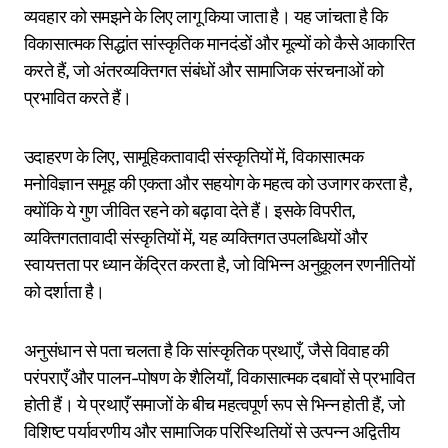
व्यवहार को समझने के लिए लागू किया जाता है। यह जांचता है कि
विकासात्मक सिद्धांत सांस्कृतिक मानदंडों और मूल्यों को कैसे आकारित
करते हैं, जो अंतरव्यक्तिगत संबंधों और सामाजिक संरचनाओं को
प्रभावित करते हैं।
उदाहरण के लिए, सामूहिकतावादी संस्कृतियों में, विकासात्मक
मनोविज्ञान समूह की एकता और सहयोग के महत्व को उजागर करता है,
क्योंकि ये गुण जीवित रहने को बढ़ावा देते हैं। इसके विपरीत,
व्यक्तिगततावादी संस्कृतियों में, यह व्यक्तिगत उपलब्धियों और
स्वायत्तता पर ध्यान केंद्रित करता है, जो विभिन्न अनुकूलन रणनीतियों
को दर्शाता है।
अनुसंधान से पता चलता है कि सांस्कृतिक प्रथाएँ, जैसे विवाह की
परंपराएँ और पालन-पोषण के शैलियाँ, विकासात्मक दबावों से प्रभावित
होती हैं। ये प्रथाएँ समाजों के बीच महत्वपूर्ण रूप से भिन्न होती हैं, जो
विशिष्ट पर्यावरणीय और सामाजिक परिस्थितियों से उत्पन्न अद्वितीय