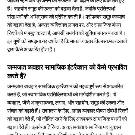
जीवित रहने और प्रजनन की सफलता को बढ़ाने के लिए विकसित हुए
हैं। सहयोग समूह की एकता को बढ़ावा देता है, जबकि प्रतिस्पर्धा
संसाधनों की अधिग्रहण को प्रेरित करती है। परोपकार समूह कल्याण
को बढ़ावा देता है, अक्सर व्यक्तिगत लागत पर, और सामाजिक बंधन
रिश्तों को मजबूत करता है, आपसी समर्थन को सुविधाजनक बनाता है।
इन गुणों को समझना यह दर्शाता है कि मानव व्यवहार विकासात्मक दबावों
द्वारा कैसे आकारित होता है।
जन्मजात व्यवहार सामाजिक इंटरैक्शन को कैसे प्रभावित
करते हैं?
जन्मजात व्यवहार सामाजिक इंटरैक्शन को महत्वपूर्ण रूप से आकारित
करते हैं, जो स्वाभाविक प्रतिक्रियाओं को मार्गदर्शित करते हैं। ये
व्यवहार, जैसे आक्रामकता, लगाव, और सहयोग, समूह की एकता और
संचार को बढ़ाते हैं। उदाहरण के लिए, लगाव व्यवहार पोषण संबंधी रिश्तों
को बढ़ावा देते हैं, जो जीवित रहने के लिए आवश्यक सामाजिक बंधनों को
बढ़ावा देते हैं। इसके अतिरिक्त, आक्रामकता सामाजिक पदानुक्रम