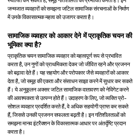
स्थापित कर सकती है, समूह गतिशीलता को प्रभावित करती है। इन
जन्मजात व्यवहारों को समझना जटिल सामाजिक संरचनाओं के निर्माण
में उनके विकासात्मक महत्व को उजागर करता है।
सामाजिक व्यवहार को आकार देने में प्राकृतिक चयन की
भूमिका क्या है?
प्राकृतिक चयन सामाजिक व्यवहार को महत्वपूर्ण रूप से प्रभावित
करता है, उन गुणों को प्राथमिकता देकर जो जीवित रहने और प्रजनन
को बढ़ावा देते हैं। यह सहयोग और परोपकार जैसे व्यवहारों को आकार
देता है, जो समूह की एकता और संसाधन साझा करने में सुधार कर सकते
हैं। ये अनुकूलन अक्सर जटिल सामाजिक वातावरण को नेविगेट करने
की आवश्यकता से उत्पन्न होते हैं। उदाहरण के लिए, जो व्यक्ति प्रो-
सोशल व्यवहार प्रदर्शित करते हैं, वे अधिक सहयोगी प्राप्त कर सकते
हैं, जिससे उनकी प्रजनन सफलता बढ़ती है। इन गतिशीलताओं को
समझना मानव इंटरैक्शन के विकासात्मक आधार पर अंतर्दृष्टि प्रदान
करता है।