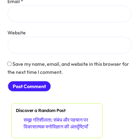
Email
*
Website
Save my name, email, and website in this browser for
the next time I comment.
Discover a Random Post
समूह गतिशीलता: संबंध और पहचान पर
विकासात्मक मनोविज्ञान की अंतर्दृष्टियाँ