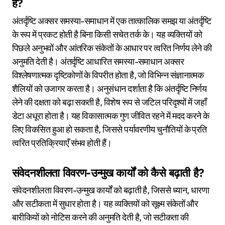
है?
अंतर्दृष्टि अक्सर समस्या-समाधान में एक तात्कालिक समझ या अंतर्दृष्टि
के रूप में प्रकट होती है बिना किसी सचेत तर्क के। यह व्यक्तियों को
पिछले अनुभवों और आंतरिक संकेतों के आधार पर त्वरित निर्णय लेने की
अनुमति देती है। अंतर्दृष्टि आधारित समस्या-समाधान अक्सर
विश्लेषणात्मक दृष्टिकोणों के विपरीत होता है, जो विभिन्न संज्ञानात्मक
शैलियों को उजागर करता है। अनुसंधान दर्शाता है कि अंतर्दृष्टि निर्णय
लेने की दक्षता को बढ़ा सकती है, विशेष रूप से जटिल परिदृश्यों में जहाँ
डेटा अधूरा होता है। यह विकासात्मक गुण जीवित रहने में मदद करने के
लिए विकसित हुआ हो सकता है, जिससे पर्यावरणीय चुनौतियों के प्रति
त्वरित प्रतिक्रियाएँ संभव होती हैं।
संवेदनशीलता विवरण-उन्मुख कार्यों को कैसे बढ़ाती है?
संवेदनशीलता विवरण-उन्मुख कार्यों को बढ़ाती है, जिससे ध्यान, धारणा
और सटीकता में सुधार होता है। यह व्यक्तियों को सूक्ष्म संकेतों और
बारीकियों को नोटिस करने की अनुमति देती है, जो सटीकता की