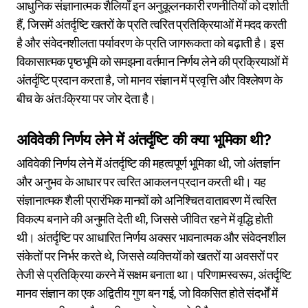
आधुनिक संज्ञानात्मक शैलियाँ इन अनुकूलनकारी रणनीतियों को दर्शाती
हैं, जिसमें अंतर्दृष्टि खतरों के प्रति त्वरित प्रतिक्रियाओं में मदद करती
है और संवेदनशीलता पर्यावरण के प्रति जागरूकता को बढ़ाती है। इस
विकासात्मक पृष्ठभूमि को समझना वर्तमान निर्णय लेने की प्रक्रियाओं में
अंतर्दृष्टि प्रदान करता है, जो मानव संज्ञान में प्रवृत्ति और विश्लेषण के
बीच के अंतःक्रिया पर जोर देता है।
अविवेकी निर्णय लेने में अंतर्दृष्टि की क्या भूमिका थी?
अविवेकी निर्णय लेने में अंतर्दृष्टि की महत्वपूर्ण भूमिका थी, जो अंतर्ज्ञान
और अनुभव के आधार पर त्वरित आकलन प्रदान करती थी। यह
संज्ञानात्मक शैली प्रारंभिक मानवों को अनिश्चित वातावरण में त्वरित
विकल्प बनाने की अनुमति देती थी, जिससे जीवित रहने में वृद्धि होती
थी। अंतर्दृष्टि पर आधारित निर्णय अक्सर भावनात्मक और संवेदनशील
संकेतों पर निर्भर करते थे, जिससे व्यक्तियों को खतरों या अवसरों पर
तेजी से प्रतिक्रिया करने में सक्षम बनाता था। परिणामस्वरूप, अंतर्दृष्टि
मानव संज्ञान का एक अद्वितीय गुण बन गई, जो विकसित होते संदर्भों में