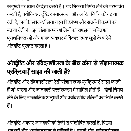
अनुभवों पर ध्यान केंद्रित करते हैं। यह भिन्नता निर्णय लेने को प्रभावित
करती है, क्योंकि अंतर्दृष्टि रचनात्मकता और त्वरित निर्णय को बढ़ावा
देती है, जबकि संवेदनशीलता गहन विश्लेषण और सतर्क विकल्पों को
बढ़ावा देती है। इन संज्ञानात्मक शैलियों को समझना व्यक्तिगत
प्राथमिकताओं और मानव व्यवहार में विकासात्मक मूलों के बारे में
अंतर्दृष्टि प्रकट करता है।
अंतर्दृष्टि और संवेदनशीलता के बीच कौन से संज्ञानात्मक
प्रक्रियाएँ साझा की जाती हैं?
अंतर्दृष्टि और संवेदनशीलता ऐसी संज्ञानात्मक प्रक्रियाएँ साझा करती
हैं जो धारणा और जानकारी प्रसंस्करण में शामिल होती हैं। दोनों निर्णय
लेने के लिए तात्कालिक अनुभवों और पर्यावरणीय संकेतों पर निर्भर करते
हैं।
अंतर्दृष्टि अक्सर जानकारी को तेजी से संश्लेषित करती है, पिछले
अनुभवों और अवचेतन ज्ञान से खींचती है। दूसरी ओर, संवेदनशीलता