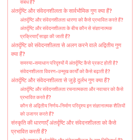
संबंध है?
अंतर्दृष्टि और संवेदनशीलता के सार्वभौमिक गुण क्या हैं?
अंतर्दृष्टि और संवेदनशीलता धारणा को कैसे प्रभावित करते हैं?
अंतर्दृष्टि और संवेदनशीलता के बीच कौन से संज्ञानात्मक
प्रक्रियाएँ साझा की जाती हैं?
अंतर्दृष्टि को संवेदनशीलता से अलग करने वाले अद्वितीय गुण
क्या हैं?
समस्या-समाधान परिदृश्यों में अंतर्दृष्टि कैसे प्रकट होती है?
संवेदनशीलता विवरण-उन्मुख कार्यों को कैसे बढ़ाती है?
अंतर्दृष्टि और संवेदनशीलता से जुड़े दुर्लभ गुण क्या हैं?
अंतर्दृष्टि और संवेदनशीलता रचनात्मकता और नवाचार को कैसे
प्रभावित करते हैं?
कौन से अद्वितीय निर्णय-निर्माण परिदृश्य इन संज्ञानात्मक शैलियों
को उजागर करते हैं?
संस्कृति की धारणाएँ अंतर्दृष्टि और संवेदनशीलता को कैसे
प्रभावित करती हैं?