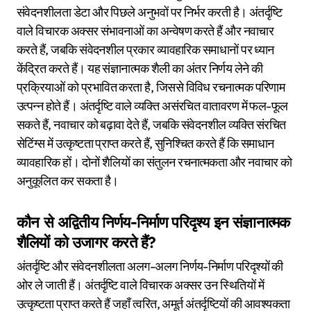
संवेदनशीलता डेटा और पिछले अनुभवों पर निर्भर करती है। अंतर्दृष्टि
वाले विचारक अक्सर संभावनाओं का अन्वेषण करते हैं और नवाचार
करते हैं, जबकि संवेदनशील प्रकार व्यावहारिक समाधानों पर ध्यान
केंद्रित करते हैं। यह संज्ञानात्मक शैली का अंतर निर्णय लेने की
प्रक्रियाओं को प्रभावित करता है, जिससे विविध रचनात्मक परिणाम
उत्पन्न होते हैं। अंतर्दृष्टि वाले व्यक्ति असंरचित वातावरण में फल-फूल
सकते हैं, नवाचार को बढ़ावा देते हैं, जबकि संवेदनशील व्यक्ति संरचित
सेटिंग्स में उत्कृष्टता प्राप्त करते हैं, सुनिश्चित करते हैं कि समाधान
व्यावहारिक हों। दोनों शैलियों का संतुलन रचनात्मकता और नवाचार को
अनुकूलित कर सकता है।
कौन से अद्वितीय निर्णय-निर्माण परिदृश्य इन संज्ञानात्मक
शैलियों को उजागर करते हैं?
अंतर्दृष्टि और संवेदनशीलता अलग-अलग निर्णय-निर्माण परिदृश्यों की
ओर ले जाती हैं। अंतर्दृष्टि वाले विचारक अक्सर उन स्थितियों में
उत्कृष्टता प्राप्त करते हैं जहाँ त्वरित, अमूर्त अंतर्दृष्टियों की आवश्यकता