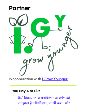
Partner
In cooperation with
I Grow Younger
You May Also Like
कैसे विकासात्मक मनोविज्ञान आकर्षण को
समझाता है: जीवविज्ञान, साथी चयन, और