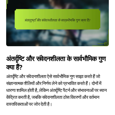
अंतर्दृष्टि और संवेदनशीलता के सार्वभौमिक गुण
क्या हैं?
अंतर्दृष्टि और संवेदनशीलता ऐसे सार्वभौमिक गुण साझा करते हैं जो
संज्ञानात्मक शैलियों और निर्णय लेने को प्रभावित करते हैं। दोनों में
धारणा शामिल होती है, लेकिन अंतर्दृष्टि पैटर्न और संभावनाओं पर ध्यान
केंद्रित करती है, जबकि संवेदनशीलता ठोस विवरणों और वर्तमान
वास्तविकताओं पर जोर देती है।