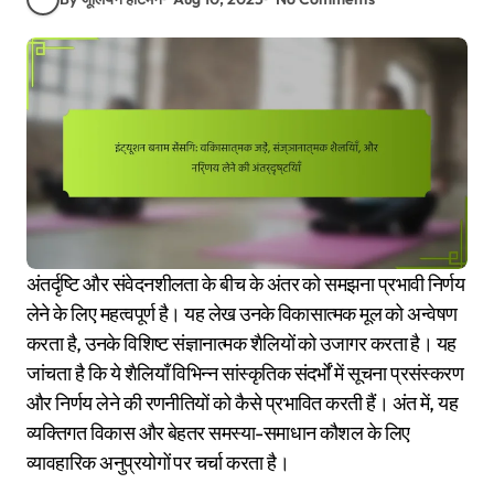
अंतर्दृष्टि और संवेदनशीलता के बीच के अंतर को समझना प्रभावी निर्णय
लेने के लिए महत्वपूर्ण है। यह लेख उनके विकासात्मक मूल को अन्वेषण
करता है, उनके विशिष्ट संज्ञानात्मक शैलियों को उजागर करता है। यह
जांचता है कि ये शैलियाँ विभिन्न सांस्कृतिक संदर्भों में सूचना प्रसंस्करण
और निर्णय लेने की रणनीतियों को कैसे प्रभावित करती हैं। अंत में, यह
व्यक्तिगत विकास और बेहतर समस्या-समाधान कौशल के लिए
व्यावहारिक अनुप्रयोगों पर चर्चा करता है।