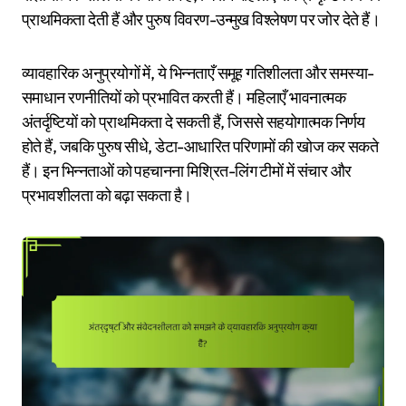
प्राथमिकता देती हैं और पुरुष विवरण-उन्मुख विश्लेषण पर जोर देते हैं।
व्यावहारिक अनुप्रयोगों में, ये भिन्नताएँ समूह गतिशीलता और समस्या-
समाधान रणनीतियों को प्रभावित करती हैं। महिलाएँ भावनात्मक
अंतर्दृष्टियों को प्राथमिकता दे सकती हैं, जिससे सहयोगात्मक निर्णय
होते हैं, जबकि पुरुष सीधे, डेटा-आधारित परिणामों की खोज कर सकते
हैं। इन भिन्नताओं को पहचानना मिश्रित-लिंग टीमों में संचार और
प्रभावशीलता को बढ़ा सकता है।