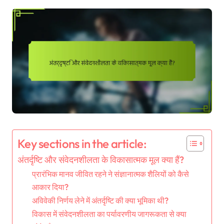
Key sections in the article:
अंतर्दृष्टि और संवेदनशीलता के विकासात्मक मूल क्या हैं?
प्रारंभिक मानव जीवित रहने ने संज्ञानात्मक शैलियों को कैसे
आकार दिया?
अविवेकी निर्णय लेने में अंतर्दृष्टि की क्या भूमिका थी?
विकास में संवेदनशीलता का पर्यावरणीय जागरूकता से क्या