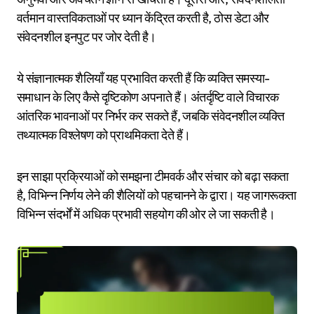
वर्तमान वास्तविकताओं पर ध्यान केंद्रित करती है, ठोस डेटा और
संवेदनशील इनपुट पर जोर देती है।
ये संज्ञानात्मक शैलियाँ यह प्रभावित करती हैं कि व्यक्ति समस्या-
समाधान के लिए कैसे दृष्टिकोण अपनाते हैं। अंतर्दृष्टि वाले विचारक
आंतरिक भावनाओं पर निर्भर कर सकते हैं, जबकि संवेदनशील व्यक्ति
तथ्यात्मक विश्लेषण को प्राथमिकता देते हैं।
इन साझा प्रक्रियाओं को समझना टीमवर्क और संचार को बढ़ा सकता
है, विभिन्न निर्णय लेने की शैलियों को पहचानने के द्वारा। यह जागरूकता
विभिन्न संदर्भों में अधिक प्रभावी सहयोग की ओर ले जा सकती है।