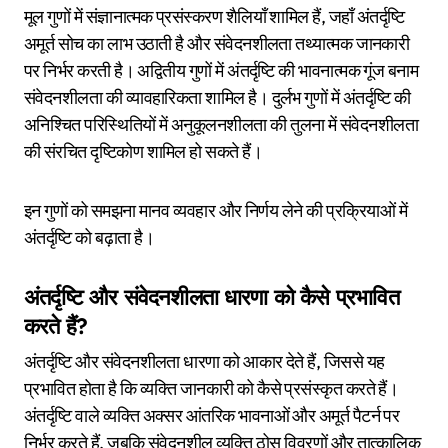
मूल गुणों में संज्ञानात्मक प्रसंस्करण शैलियाँ शामिल हैं, जहाँ अंतर्दृष्टि
अमूर्त सोच का लाभ उठाती है और संवेदनशीलता तथ्यात्मक जानकारी
पर निर्भर करती है। अद्वितीय गुणों में अंतर्दृष्टि की भावनात्मक गूंज बनाम
संवेदनशीलता की व्यावहारिकता शामिल है। दुर्लभ गुणों में अंतर्दृष्टि की
अनिश्चित परिस्थितियों में अनुकूलनशीलता की तुलना में संवेदनशीलता
की संरचित दृष्टिकोण शामिल हो सकते हैं।
इन गुणों को समझना मानव व्यवहार और निर्णय लेने की प्रक्रियाओं में
अंतर्दृष्टि को बढ़ाता है।
अंतर्दृष्टि और संवेदनशीलता धारणा को कैसे प्रभावित
करते हैं?
अंतर्दृष्टि और संवेदनशीलता धारणा को आकार देते हैं, जिससे यह
प्रभावित होता है कि व्यक्ति जानकारी को कैसे प्रसंस्कृत करते हैं।
अंतर्दृष्टि वाले व्यक्ति अक्सर आंतरिक भावनाओं और अमूर्त पैटर्न पर
निर्भर करते हैं, जबकि संवेदनशील व्यक्ति ठोस विवरणों और तात्कालिक