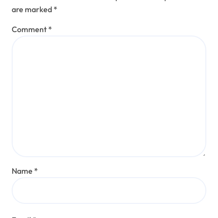
are marked
*
Comment
*
Name
*