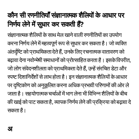
कौन सी रणनीतियाँ संज्ञानात्मक शैलियों के आधार पर
निर्णय लेने में सुधार कर सकती हैं?
संज्ञानात्मक शैलियों के साथ मेल खाने वाली रणनीतियों का उपयोग
करना निर्णय लेने में महत्वपूर्ण रूप से सुधार कर सकता है। जो व्यक्ति
अंतर्दृष्टि को प्राथमिकता देते हैं, उनके लिए रचनात्मक वातावरण को
बढ़ावा देना नवोन्मेषी समाधानों को प्रोत्साहित करता है। इसके विपरीत,
जो लोग संवेदनशीलता को प्राथमिकता देते हैं, उन्हें संरचित डेटा और
स्पष्ट दिशानिर्देशों से लाभ होता है। इन संज्ञानात्मक शैलियों के आधार
पर दृष्टिकोण को अनुकूलित करना अधिक प्रभावी परिणामों की ओर ले
जाता है। सहयोगात्मक चर्चाओं में भाग लेना भी विभिन्न शैलियों के बीच
की खाई को पाट सकता है, व्यापक निर्णय लेने की प्रक्रिया को बढ़ावा दे
सकता है।
अ