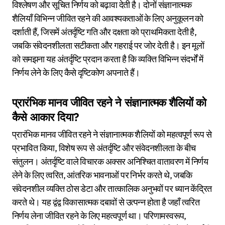
विश्लेषण और सूचित निर्णय को बढ़ावा देती है। दोनों संज्ञानात्मक
शैलियाँ विभिन्न जीवित रहने की आवश्यकताओं के लिए अनुकूलन को
दर्शाती हैं, जिसमें अंतर्दृष्टि गति और दक्षता को प्राथमिकता देती है,
जबकि संवेदनशीलता सटीकता और गहराई पर जोर देती है। इन मूलों
को समझना यह अंतर्दृष्टि प्रदान करता है कि व्यक्ति विभिन्न संदर्भों में
निर्णय लेने के लिए कैसे दृष्टिकोण अपनाते हैं।
प्रारंभिक मानव जीवित रहने ने संज्ञानात्मक शैलियों को
कैसे आकार दिया?
प्रारंभिक मानव जीवित रहने ने संज्ञानात्मक शैलियों को महत्वपूर्ण रूप से
प्रभावित किया, विशेष रूप से अंतर्दृष्टि और संवेदनशीलता के बीच
संतुलन। अंतर्दृष्टि वाले विचारक अक्सर अनिश्चित वातावरण में निर्णय
लेने के लिए त्वरित, आंतरिक भावनाओं पर निर्भर करते थे, जबकि
संवेदनशील व्यक्ति ठोस डेटा और तात्कालिक अनुभवों पर ध्यान केंद्रित
करते थे। यह द्वंद्व विकासात्मक दबावों से उत्पन्न होता है जहाँ त्वरित
निर्णय लेना जीवित रहने के लिए महत्वपूर्ण था। परिणामस्वरूप,