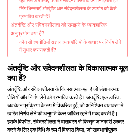
यूके समाज में अंतर्दृष्टि और संवेदनशीलता के क्या निहितार्थ हैं?
लिंग भिन्नताएँ अंतर्दृष्टि और संवेदनशीलता के उपयोग को कैसे
प्रभावित करती हैं?
अंतर्दृष्टि और संवेदनशीलता को समझने के व्यावहारिक
अनुप्रयोग क्या हैं?
कौन सी रणनीतियाँ संज्ञानात्मक शैलियों के आधार पर निर्णय लेने
में सुधार कर सकती हैं?
अंतर्दृष्टि और संवेदनशीलता के विकासात्मक मूल
क्या हैं?
अंतर्दृष्टि और संवेदनशीलता के विकासात्मक मूल हैं जो संज्ञानात्मक
शैलियों और निर्णय लेने को प्रभावित करते हैं। अंतर्दृष्टि एक त्वरित,
अवचेतन प्रक्रिया के रूप में विकसित हुई, जो अनिश्चित वातावरण में
त्वरित निर्णय लेने की अनुमति देकर जीवित रहने में मदद करती है।
इसके विपरीत, संवेदनशीलता ने वातावरण से विस्तृत जानकारी एकत्र
करने के लिए एक विधि के रूप में विकास किया, जो सावधानीपूर्वक