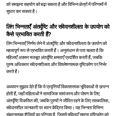
को समझना सहयोग को बढ़ा सकता है और विभिन्न क्षेत्रों में परिणामों में
सुधार कर सकता है।
लिंग भिन्नताएँ अंतर्दृष्टि और संवेदनशीलता के उपयोग को
कैसे प्रभावित करती हैं?
लिंग भिन्नताएँ निर्णय लेने में अंतर्दृष्टि और संवेदनशीलता के उपयोग को
महत्वपूर्ण रूप से प्रभावित करती हैं। अनुसंधान से पता चलता है कि
महिलाएँ अक्सर मजबूत अंतर्दृष्टि क्षमताएँ प्रदर्शित करती हैं, जबकि
पुरुष अधिकतर संवेदनशीलता और विश्लेषणात्मक दृष्टिकोण पर निर्भर
करते हैं।
अध्ययन सुझाव देते हैं कि ये प्रवृत्तियाँ विकासात्मक भूमिकाओं से उत्पन्न
होती हैं, जहाँ महिलाओं ने सामाजिक सामंजस्य और पोषण के लिए
अंतर्दृष्टि विकसित की, जबकि पुरुषों ने जीवित रहने के लिए तात्कालिक,
संवेदनशील जानकारी पर ध्यान केंद्रित किया। यह भिन्नता विभिन्न
संज्ञानात्मक शैलियों का परिणाम है, जिसमें महिलाएँ समग्र दृष्टिकोण को