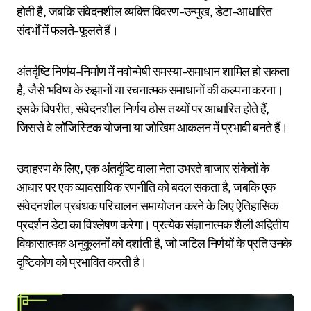
होती है, जबकि संवेदनशील व्यक्ति विवरण-उन्मुख, डेटा-आधारित
संदर्भों में फलते-फूलते हैं।
अंतर्दृष्टि निर्णय-निर्माण में नवोन्मेषी समस्या-समाधान शामिल हो सकता
है, जैसे भविष्य के रुझानों या रचनात्मक समाधानों की कल्पना करना।
इसके विपरीत, संवेदनशील निर्णय ठोस तथ्यों पर आधारित होते हैं,
जिससे वे लॉजिस्टिक योजना या जोखिम आकलन में प्रभावी बनते हैं।
उदाहरण के लिए, एक अंतर्दृष्टि वाला नेता उभरते बाजार संकेतों के
आधार पर एक व्यावसायिक रणनीति को बदल सकता है, जबकि एक
संवेदनशील प्रबंधक परिचालन समायोजन करने के लिए ऐतिहासिक
प्रदर्शन डेटा का विश्लेषण करेगा। प्रत्येक संज्ञानात्मक शैली अद्वितीय
विकासात्मक अनुकूलनों को दर्शाती है, जो जटिल निर्णयों के प्रति उनके
दृष्टिकोण को प्रभावित करती है।