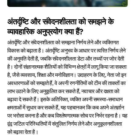
अंतर्दृष्टि और संवेदनशीलता को समझने के
व्यावहारिक अनुप्रयोग क्या हैं?
अंतर्दृष्टि और संवेदनशीलता को समझना निर्णय लेने और व्यक्तिगत
विकास को बढ़ाता है। अंतर्दृष्टि अनुभव के आधार पर त्वरित निर्णय लेने
की अनुमति देती है, जबकि संवेदनशीलता डेटा और तथ्यों पर जोर देती
है। दोनों संज्ञानात्मक शैलियों को विभिन्न क्षेत्रों में लागू किया जा सकता
है, जैसे व्यवसाय, शिक्षा और मनोविज्ञान। उदाहरण के लिए, नेता जो इन
अवधारणाओं को समझते हैं, वे अपनी रणनीतियों को टीम की ताकतों का
लाभ उठाने के लिए अनुकूलित कर सकते हैं, नवाचार और दक्षता को
बढ़ावा दे सकते हैं। इसके अतिरिक्त, व्यक्ति अपनी समस्या-समाधान
क्षमताओं में सुधार कर सकते हैं, यह पहचानकर कि कब अपने अंतर्ज्ञान
पर भरोसा करना है और कब विश्लेषणात्मक सोच पर निर्भर रहना है। यह
द्वंद्व जटिल परिस्थितियों में संतुलित निर्णय लेने और अनुकूलनशीलता
को बढ़ावा देता है।