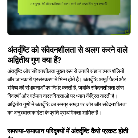
अंतर्दृष्टि को संवेदनशीलता से अलग करने वाले
अद्वितीय गुण क्या हैं?
अंतर्दृष्टि और संवेदनशीलता मुख्य रूप से उनकी संज्ञानात्मक शैलियों
और जानकारी प्रसंस्करण में भिन्न होते हैं। अंतर्दृष्टि अमूर्त पैटर्न और
भविष्य की संभावनाओं पर निर्भर करती है, जबकि संवेदनशीलता ठोस
विवरणों और वर्तमान वास्तविकताओं पर ध्यान केंद्रित करती है।
अद्वितीय गुणों में अंतर्दृष्टि का समग्र समझ पर जोर और संवेदनशीलता
का अनुभवात्मक डेटा के प्रति प्राथमिकता शामिल है।
समस्या-समाधान परिदृश्यों में अंतर्दृष्टि कैसे प्रकट होती