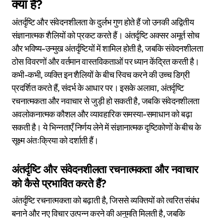
क्या हैं?
अंतर्दृष्टि और संवेदनशीलता के दुर्लभ गुण होते हैं जो उनकी अद्वितीय
संज्ञानात्मक शैलियों को प्रकट करते हैं। अंतर्दृष्टि अक्सर अमूर्त सोच
और भविष्य-उन्मुख अंतर्दृष्टियों में शामिल होती है, जबकि संवेदनशीलता
ठोस विवरणों और वर्तमान वास्तविकताओं पर ध्यान केंद्रित करती है।
कभी-कभी, व्यक्ति इन शैलियों के बीच स्विच करने की उच्च डिग्री
प्रदर्शित करते हैं, संदर्भ के आधार पर। इसके अलावा, अंतर्दृष्टि
रचनात्मकता और नवाचार से जुड़ी हो सकती है, जबकि संवेदनशीलता
अवलोकनात्मक कौशल और व्यावहारिक समस्या-समाधान को बढ़ा
सकती है। ये भिन्नताएँ निर्णय लेने में संज्ञानात्मक दृष्टिकोणों के बीच के
सूक्ष्म अंतःक्रिया को दर्शाती हैं।
अंतर्दृष्टि और संवेदनशीलता रचनात्मकता और नवाचार
को कैसे प्रभावित करते हैं?
अंतर्दृष्टि रचनात्मकता को बढ़ाती है, जिससे व्यक्तियों को त्वरित संबंध
बनाने और नए विचार उत्पन्न करने की अनुमति मिलती है, जबकि