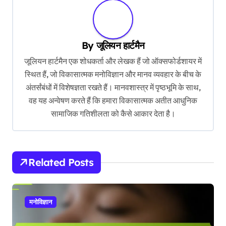
t
i
o
By
जूलियन हार्टमैन
n
जूलियन हार्टमैन एक शोधकर्ता और लेखक हैं जो ऑक्सफोर्डशायर में
स्थित हैं, जो विकासात्मक मनोविज्ञान और मानव व्यवहार के बीच के
अंतर्संबंधों में विशेषज्ञता रखते हैं। मानवशास्त्र में पृष्ठभूमि के साथ,
वह यह अन्वेषण करते हैं कि हमारा विकासात्मक अतीत आधुनिक
सामाजिक गतिशीलता को कैसे आकार देता है।
Related Posts
मनोविज्ञान