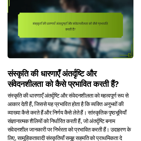
संस्कृति की धारणाएँ अंतर्दृष्टि और
संवेदनशीलता को कैसे प्रभावित करती हैं?
संस्कृति की धारणाएँ अंतर्दृष्टि और संवेदनशीलता को महत्वपूर्ण रूप से
आकार देती हैं, जिससे यह प्रभावित होता है कि व्यक्ति अनुभवों की
व्याख्या कैसे करते हैं और निर्णय कैसे लेते हैं। सांस्कृतिक पृष्ठभूमियाँ
संज्ञानात्मक शैलियों को निर्धारित करती हैं, जो अंतर्दृष्टि बनाम
संवेदनशील जानकारी पर निर्भरता को प्रभावित करती हैं। उदाहरण के
लिए, सामूहिकतावादी संस्कृतियाँ समूह सहमति को प्राथमिकता दे