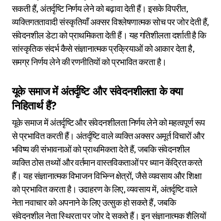
सकती हैं, अंतर्दृष्टि निर्णय लेने को बढ़ावा देती हैं। इसके विपरीत,
व्यक्तिगततावादी संस्कृतियाँ अक्सर विश्लेषणात्मक सोच पर जोर देती हैं,
संवेदनशील डेटा को प्राथमिकता देती हैं। यह गतिशीलता दर्शाती है कि
सांस्कृतिक संदर्भ कैसे संज्ञानात्मक प्रक्रियाओं को आकार देता है,
समग्र निर्णय लेने की रणनीतियों को प्रभावित करता है।
यूके समाज में अंतर्दृष्टि और संवेदनशीलता के क्या
निहितार्थ हैं?
यूके समाज में अंतर्दृष्टि और संवेदनशीलता निर्णय लेने को महत्वपूर्ण रूप
से प्रभावित करती हैं। अंतर्दृष्टि वाले व्यक्ति अक्सर अमूर्त विचारों और
भविष्य की संभावनाओं को प्राथमिकता देते हैं, जबकि संवेदनशील
व्यक्ति ठोस तथ्यों और वर्तमान वास्तविकताओं पर ध्यान केंद्रित करते
हैं। यह संज्ञानात्मक विभाजन विभिन्न क्षेत्रों, जैसे व्यवसाय और शिक्षा
को प्रभावित करता है। उदाहरण के लिए, व्यवसाय में, अंतर्दृष्टि वाले
नेता नवाचार को अपनाने के लिए उत्सुक हो सकते हैं, जबकि
संवेदनशील नेता स्थिरता पर जोर दे सकते हैं। इन संज्ञानात्मक शैलियों