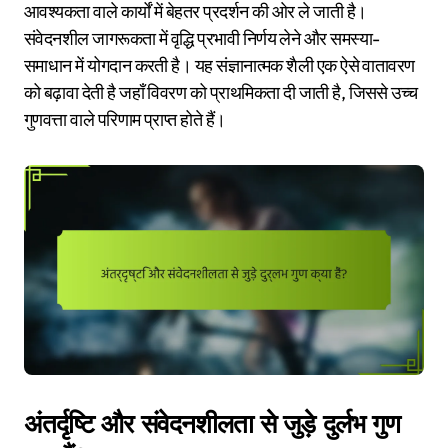
आवश्यकता वाले कार्यों में बेहतर प्रदर्शन की ओर ले जाती है।
संवेदनशील जागरूकता में वृद्धि प्रभावी निर्णय लेने और समस्या-
समाधान में योगदान करती है। यह संज्ञानात्मक शैली एक ऐसे वातावरण
को बढ़ावा देती है जहाँ विवरण को प्राथमिकता दी जाती है, जिससे उच्च
गुणवत्ता वाले परिणाम प्राप्त होते हैं।
अंतर्दृष्टि और संवेदनशीलता से जुड़े दुर्लभ गुण