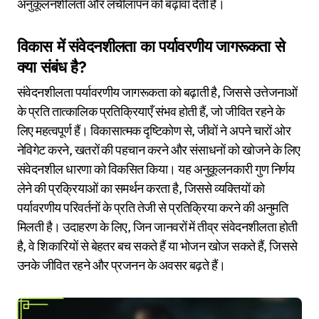
अनुकूलनशीलता और लचीलापन को बढ़ावा देती है।
विकास में संवेदनशीलता का पर्यावरणीय जागरूकता से
क्या संबंध है?
संवेदनशीलता पर्यावरणीय जागरूकता को बढ़ाती है, जिससे उत्तेजनाओं
के प्रति तात्कालिक प्रतिक्रियाएँ संभव होती हैं, जो जीवित रहने के
लिए महत्वपूर्ण हैं। विकासात्मक दृष्टिकोण से, जीवों ने अपने चारों ओर
नेविगेट करने, खतरों की पहचान करने और संसाधनों को खोजने के लिए
संवेदनशील धारणा को विकसित किया। यह अनुकूलनकारी गुण निर्णय
लेने की प्रक्रियाओं का समर्थन करता है, जिससे व्यक्तियों को
पर्यावरणीय परिवर्तनों के प्रति तेजी से प्रतिक्रिया करने की अनुमति
मिलती है। उदाहरण के लिए, जिन जानवरों में तीव्र संवेदनशीलता होती
है, वे शिकारियों से बेहतर बच सकते हैं या भोजन खोज सकते हैं, जिससे
उनके जीवित रहने और प्रजनन के अवसर बढ़ते हैं।